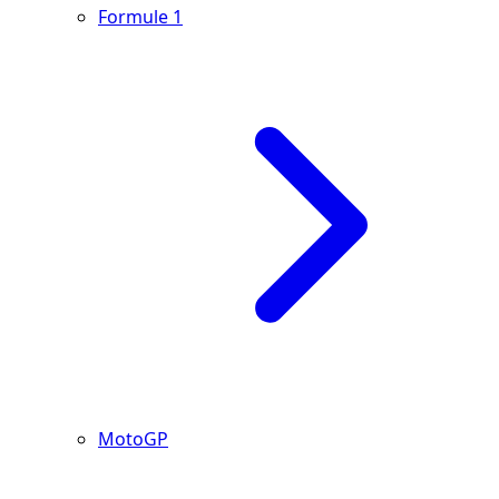
Formule 1
MotoGP