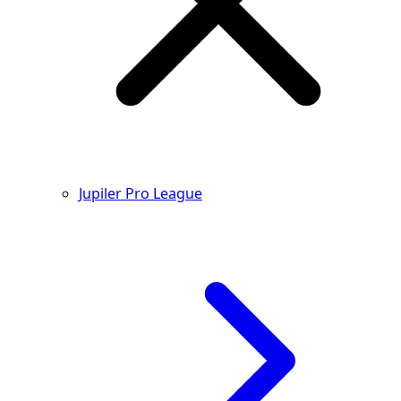
Jupiler Pro League