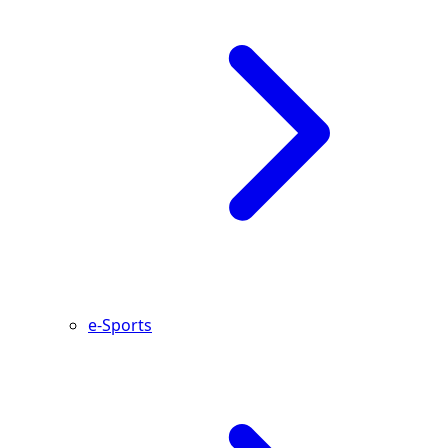
e-Sports