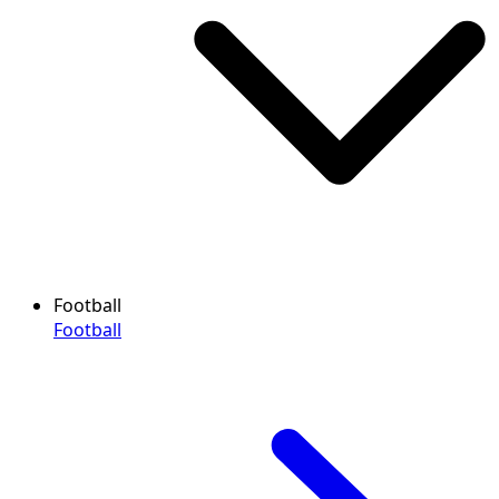
Football
Football