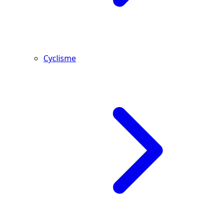
Cyclisme