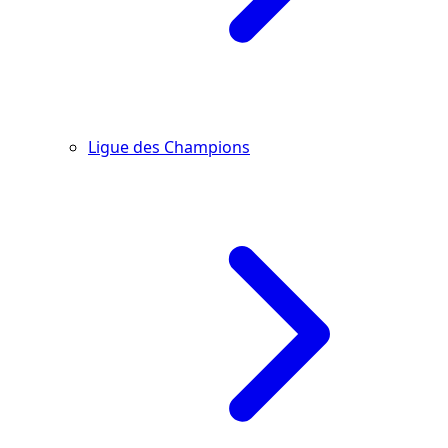
Ligue des Champions