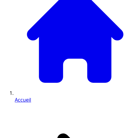
Accueil