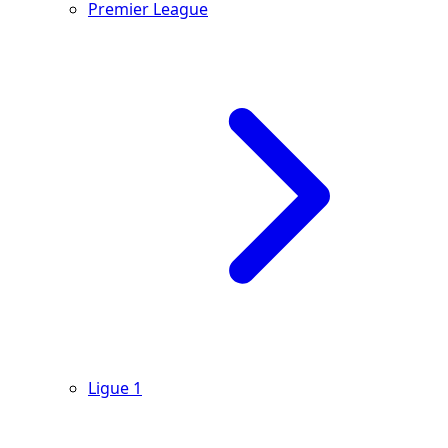
Premier League
Ligue 1