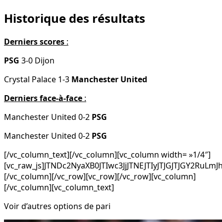
Historique des résultats
Derniers scores
:
PSG
3-0 Dijon
Crystal Palace 1-3
Manchester United
Derniers face-à-face
:
Manchester United 0-2
PSG
Manchester United 0-2
PSG
[/vc_column_text][/vc_column][vc_column width= »1/4″]
[vc_raw_js]JTNDc2NyaXB0JTIwc3JjJTNEJTIyJTJGJTJGY2
[/vc_column][/vc_row][vc_row][/vc_row][vc_column]
[/vc_column][vc_column_text]
Voir d’autres options de pari