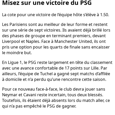
Misez sur une victoire du PSG
La cote pour une victoire de l’équipe hôte s’élève à 1.50.
Les Parisiens sont au meilleur de leur forme et restent
sur une série de sept victoires. Ils avaient déjà brillé lors
des phases de groupe en terminant premiers, devant
Liverpool et Naples. Face à Manchester United, ils ont
pris une option pour les quarts de finale sans encaisser
le moindre but.
En Ligue 1, le PSG reste largement en tête du classement
avec une avance confortable de 17 points sur Lille. Par
ailleurs, l’équipe de Tuchel a gagné sept matchs d’affilée
à domicile et n’a perdu qu’une rencontre cette saison.
Pour ce nouveau face-à-face, le club devra jouer sans
Neymar et Cavani reste incertain, tous deux blessés.
Toutefois, ils étaient déjà absents lors du match aller, ce
qui n’a pas empêché le PSG de gagner.