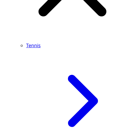
Tennis