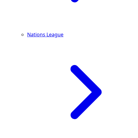
Nations League