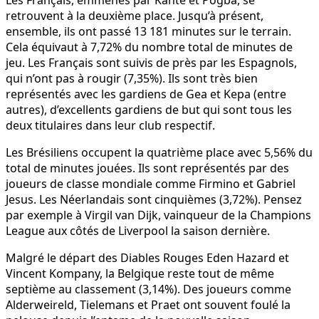
Les Français, emmenés par Kanté et Pogba, se
retrouvent à la deuxième place. Jusqu’à présent,
ensemble, ils ont passé 13 181 minutes sur le terrain.
Cela équivaut à 7,72% du nombre total de minutes de
jeu. Les Français sont suivis de près par les Espagnols,
qui n’ont pas à rougir (7,35%). Ils sont très bien
représentés avec les gardiens de Gea et Kepa (entre
autres), d’excellents gardiens de but qui sont tous les
deux titulaires dans leur club respectif.
Les Brésiliens occupent la quatrième place avec 5,56% du
total de minutes jouées. Ils sont représentés par des
joueurs de classe mondiale comme Firmino et Gabriel
Jesus. Les Néerlandais sont cinquièmes (3,72%). Pensez
par exemple à Virgil van Dijk, vainqueur de la Champions
League aux côtés de Liverpool la saison dernière.
Malgré le départ des Diables Rouges Eden Hazard et
Vincent Kompany, la Belgique reste tout de même
septième au classement (3,14%). Des joueurs comme
Alderweireld, Tielemans et Praet ont souvent foulé la