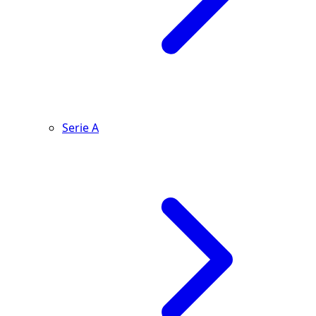
Serie A