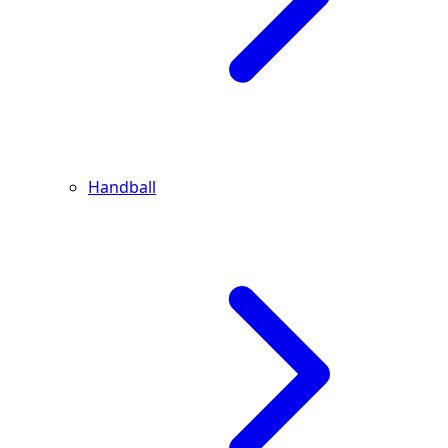
Handball