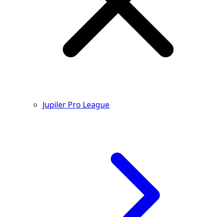
Jupiler Pro League