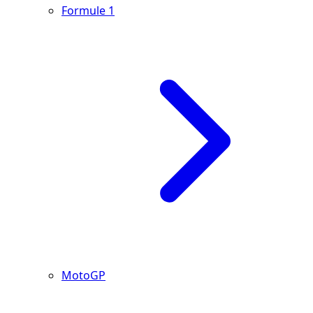
Formule 1
MotoGP