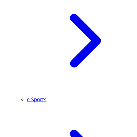
e-Sports