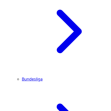
Bundesliga