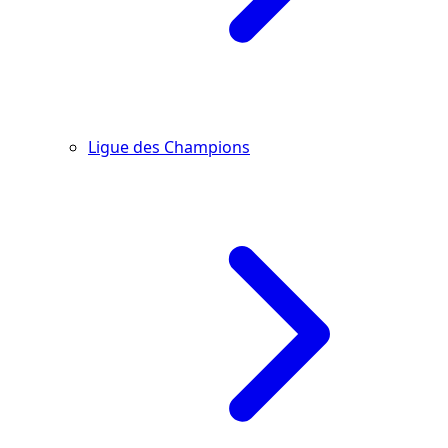
Ligue des Champions