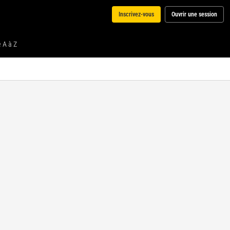
Inscrivez-vous
Ouvrir une session
 A à Z
Media
Choisissez une compétition
Choisissez
dans la liste
des
compétitions
en live pour
afficher le
media.