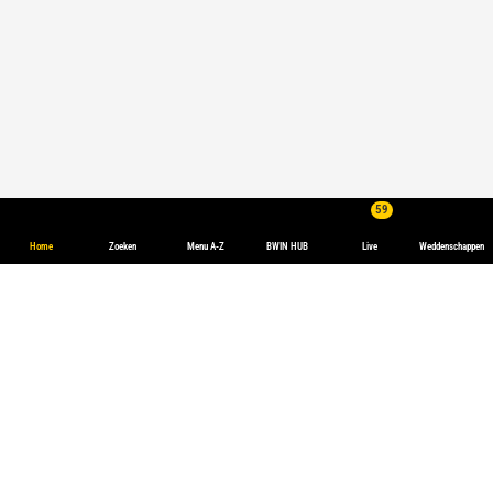
59
Home
Zoeken
Menu A-Z
BWIN HUB
Live
Weddenschappen
English
Français
Nederlands