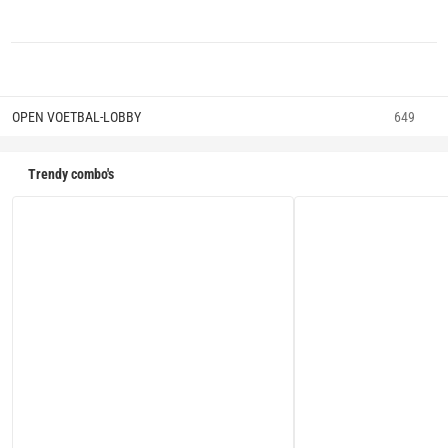
OPEN VOETBAL-LOBBY
649
Trendy combo's