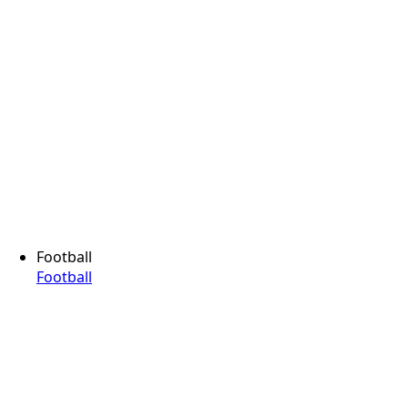
Football
Football