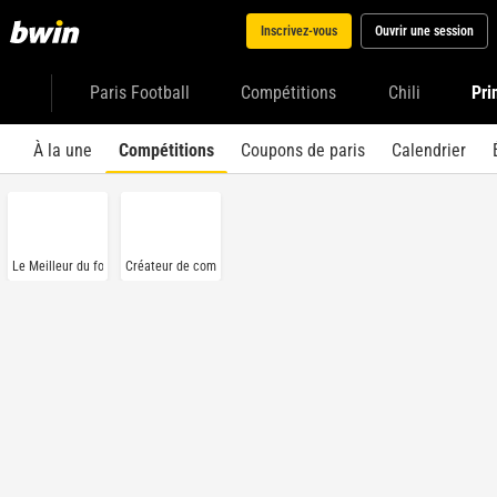
Inscrivez-vous
Ouvrir une session
Paris Football
Compétitions
Chili
Pri
À la une
Compétitions
Coupons de paris
Calendrier
Le Meilleur du foot
Créateur de combiné