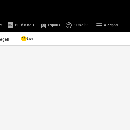
s
Build a Bet+
Esports
Basketball
A-Z sport
Live
16
oegen
n
Competities
Wereld
WK 2030