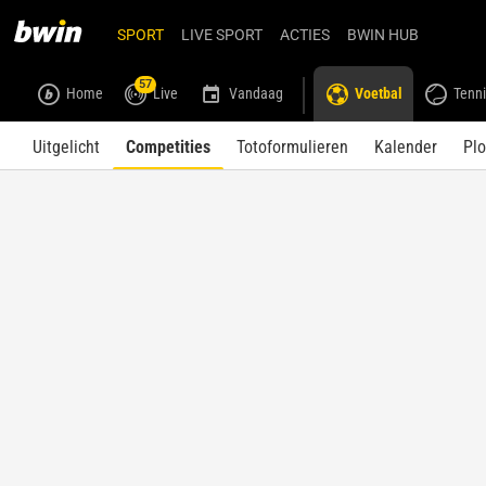
SPORT
LIVE SPORT
ACTIES
BWIN HUB
57
Home
Live
Vandaag
Voetbal
Tenni
Uitgelicht
Competities
Totoformulieren
Kalender
Pl
Topcompetities
Voetbal Wedde
J
u
1
p
B
il
e
e
l
S
r
g
e
P
i
ri
It
r
ë
e
a
o
A
li
P
L
ë
r
e
e
E
a
m
n
g
i
g
B
u
e
e
u